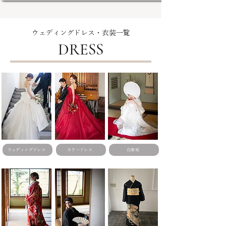
ウェディングドレス・衣装一覧
DRESS
ウェディングドレス
カラードレス
白無垢