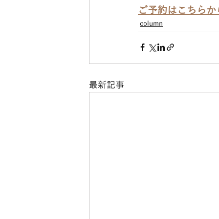
ご予約はこちらか
column
最新記事