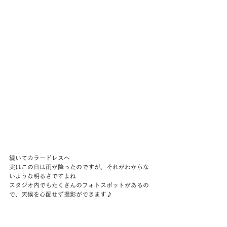
続いてカラードレスへ
実はこの日は雨が降ったのですが、それがわからな
いような明るさですよね
スタジオ内でもたくさんのフォトスポットがあるの
で、天候を心配せず撮影ができます♪