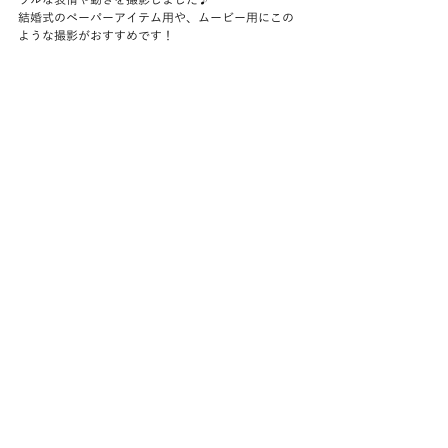
結婚式のペーパーアイテム用や、ムービー用にこの
ような撮影がおすすめです！