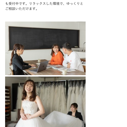
も受付中です。リラックスした環境で、ゆっくりと
ご相談いただけます。