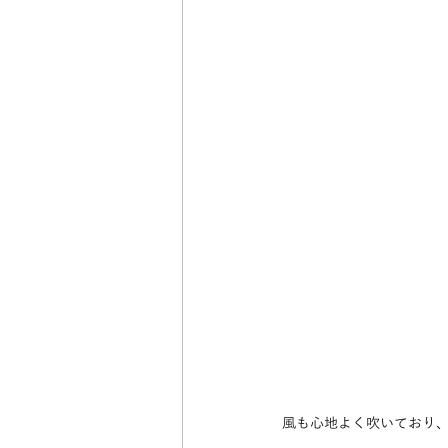
風も心地よく吹いており