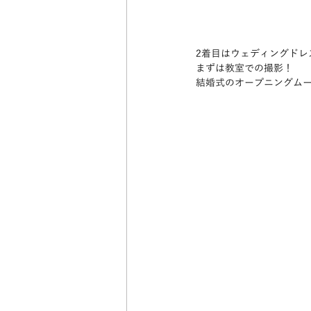
2着目はウェディングドレ
まずは教室での撮影！
結婚式のオープニングム