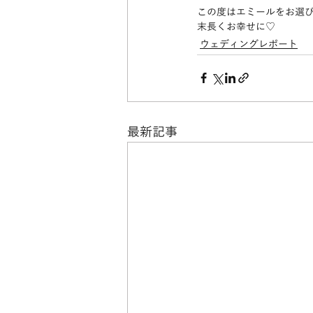
この度はエミールをお選
末長くお幸せに♡
ウェディングレポート
最新記事