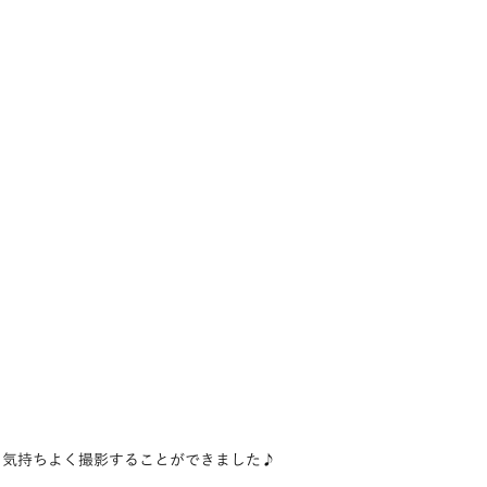
、気持ちよく撮影することができました♪