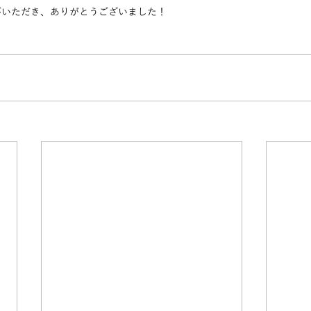
びいただき、ありがとうございました！