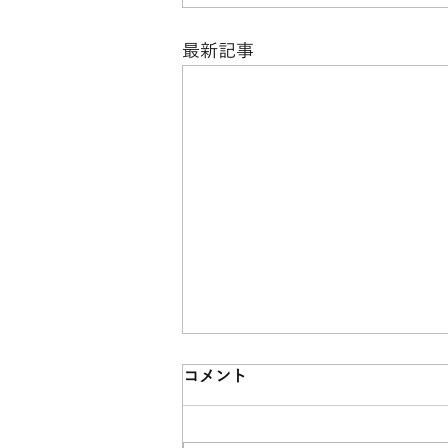
最新記事
コメント