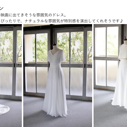
ン
の映画に出てきそうな雰囲気のドレス。
もぴったりで、ナチュラルな雰囲気が特別感を演出してくれそうです♪