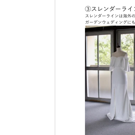
③スレンダーライ
スレンダーラインは海外
ガーデンウェディングに