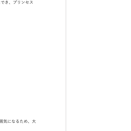
出でき、プリンセス
囲気になるため、大