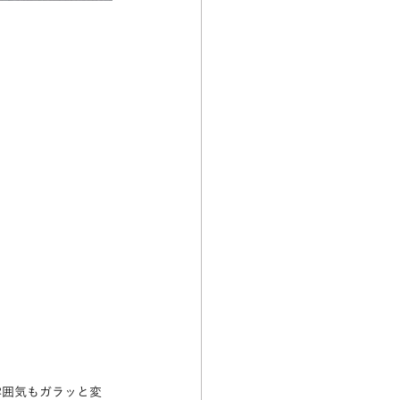
雰囲気もガラッと変