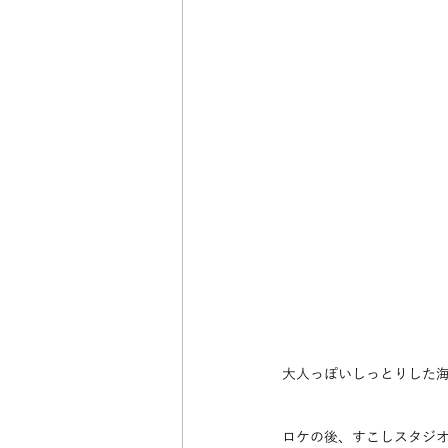
大人っぽいしっとりした
ロケの後、すこしスタジ