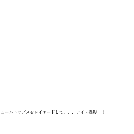
チュールトップスをレイヤードして、、、アイス撮影！！