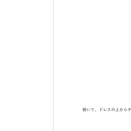
続いて、ドレスの上から